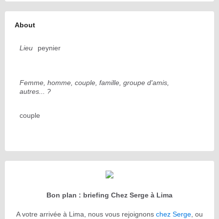
About
Lieu
peynier
Femme, homme, couple, famille, groupe d'amis,
autres... ?
couple
Bon plan : briefing Chez Serge à Lima
A votre arrivée à Lima, nous vous rejoignons
chez Serge
, ou