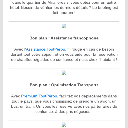
dans le quartier de Miraflores si vous optez pour un autre
hôtel. Besoin de vérifier les derniers détails ? Le briefing est
fait pour ça !
Bon plan : Assistance francophone
Avec l'
Assistance ToutPérou
, fil rouge en cas de besoin
durant tout votre séjour, et on vous aide pour la réservation
de chauffeurs/guides de confiance et nuits chez l'habitant !
Bon plan : Optimisation Transports
Avec
Premium ToutPérou
, facilitez vos déplacements dans
tout le pays, que vous choisissiez de prendre un avion, un
bus, un train. On vous les réserve avec nos partenaires de
confiance, à des prix négociés !