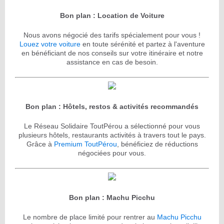
Bon plan : Location de Voiture
Nous avons négocié des tarifs spécialement pour vous !
Louez votre voiture
en toute sérénité et partez à l'aventure
en bénéficiant de nos conseils sur votre itinéraire et notre
assistance en cas de besoin.
Bon plan : Hôtels, restos & activités recommandés
Le Réseau Solidaire ToutPérou a sélectionné pour vous
plusieurs hôtels, restaurants activités à travers tout le pays.
Grâce à
Premium ToutPérou
, bénéficiez de réductions
négociées pour vous.
Bon plan : Machu Picchu
Le nombre de place limité pour rentrer au
Machu Picchu