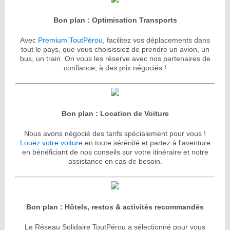
Bon plan : Optimisation Transports
Avec
Premium ToutPérou
, facilitez vos déplacements dans
tout le pays, que vous choisissiez de prendre un avion, un
bus, un train. On vous les réserve avec nos partenaires de
confiance, à des prix négociés !
Bon plan : Location de Voiture
Nous avons négocié des tarifs spécialement pour vous !
Louez votre voiture
en toute sérénité et partez à l'aventure
en bénéficiant de nos conseils sur votre itinéraire et notre
assistance en cas de besoin.
Bon plan : Hôtels, restos & activités recommandés
Le Réseau Solidaire ToutPérou a sélectionné pour vous