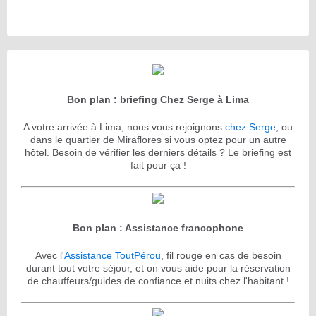
Bon plan : briefing Chez Serge à Lima
A votre arrivée à Lima, nous vous rejoignons
chez Serge
, ou
dans le quartier de Miraflores si vous optez pour un autre
hôtel. Besoin de vérifier les derniers détails ? Le briefing est
fait pour ça !
Bon plan : Assistance francophone
Avec l'
Assistance ToutPérou
, fil rouge en cas de besoin
durant tout votre séjour, et on vous aide pour la réservation
de chauffeurs/guides de confiance et nuits chez l'habitant !