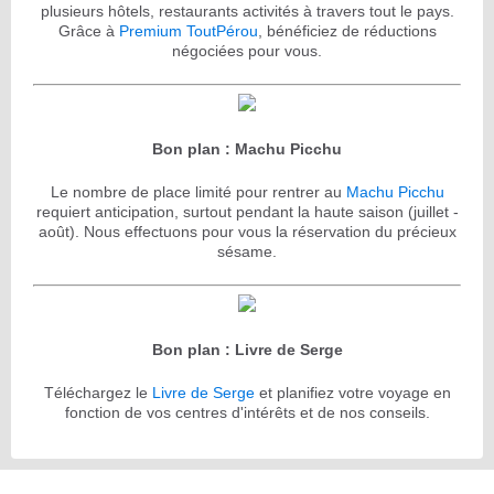
plusieurs hôtels, restaurants activités à travers tout le pays.
Grâce à
Premium ToutPérou
, bénéficiez de réductions
négociées pour vous.
Bon plan : Machu Picchu
Le nombre de place limité pour rentrer au
Machu Picchu
requiert anticipation, surtout pendant la haute saison (juillet -
août). Nous effectuons pour vous la réservation du précieux
sésame.
Bon plan : Livre de Serge
Téléchargez le
Livre de Serge
et planifiez votre voyage en
fonction de vos centres d'intérêts et de nos conseils.