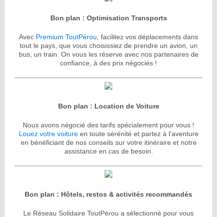
Bon plan : Optimisation Transports
Avec
Premium ToutPérou
, facilitez vos déplacements dans
tout le pays, que vous choisissiez de prendre un avion, un
bus, un train. On vous les réserve avec nos partenaires de
confiance, à des prix négociés !
Bon plan : Location de Voiture
Nous avons négocié des tarifs spécialement pour vous !
Louez votre voiture
en toute sérénité et partez à l'aventure
en bénéficiant de nos conseils sur votre itinéraire et notre
assistance en cas de besoin.
Bon plan : Hôtels, restos & activités recommandés
Le Réseau Solidaire ToutPérou a sélectionné pour vous