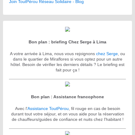
Join ToutPérou Réseau Solidaire - Blog
Bon plan : briefing Chez Serge à Lima
A votre arrivée à Lima, nous vous rejoignons
chez Serge
, ou
dans le quartier de Miraflores si vous optez pour un autre
hôtel. Besoin de vérifier les derniers détails ? Le briefing est
fait pour ça !
Bon plan : Assistance francophone
Avec l'
Assistance ToutPérou
, fil rouge en cas de besoin
durant tout votre séjour, et on vous aide pour la réservation
de chauffeurs/guides de confiance et nuits chez l'habitant !